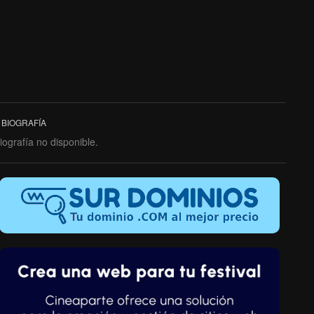
BIOGRAFÍA
iografía no disponible.