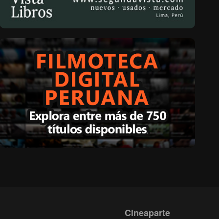
Cineaparte