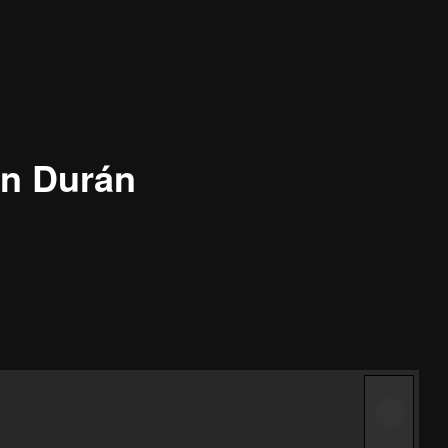
ón Durán