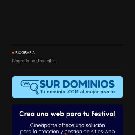
BIOGRAFÍA
Biografía no disponible.