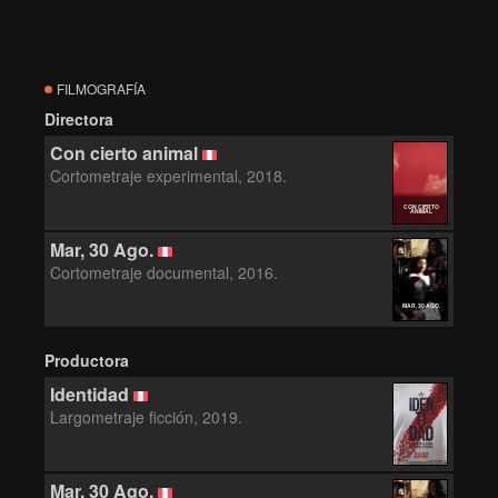
FILMOGRAFÍA
Directora
Con cierto animal
Cortometraje experimental, 2018.
CON CIERTO
ANIMAL
Mar, 30 Ago.
Cortometraje documental, 2016.
MAR, 30 AGO.
Productora
Identidad
Largometraje ficción, 2019.
Mar, 30 Ago.