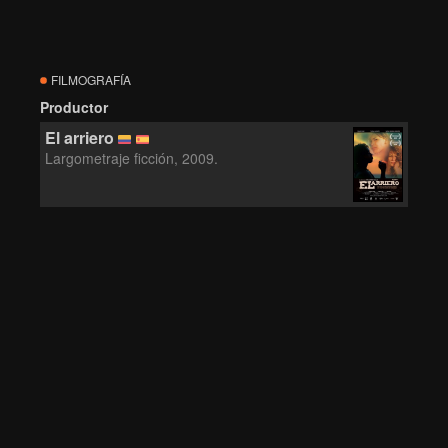
FILMOGRAFÍA
Productor
El arriero
Largometraje ficción, 2009.