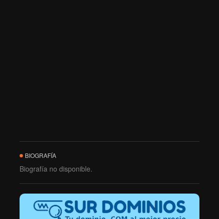
BIOGRAFÍA
Biografía no disponible.