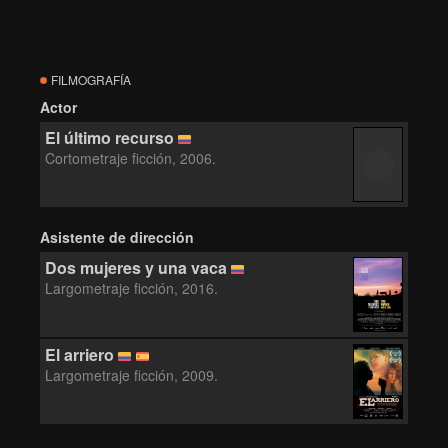
FILMOGRAFÍA
Actor
El último recurso
Cortometraje ficción, 2006.
Asistente de dirección
Dos mujeres y una vaca
Largometraje ficción, 2016.
El arriero
Largometraje ficción, 2009.