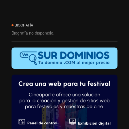
BIOGRAFÍA
Biografía no disponible.