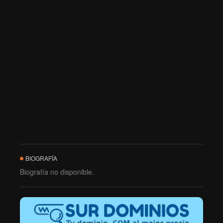
BIOGRAFÍA
Biografía no disponible.