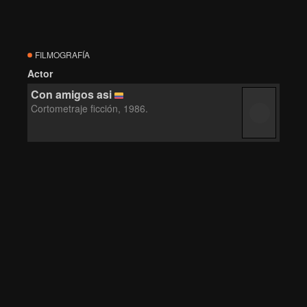
FILMOGRAFÍA
Actor
Con amigos asi
Cortometraje ficción, 1986.