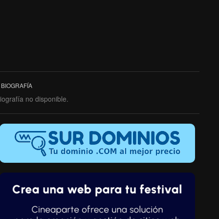
BIOGRAFÍA
iografía no disponible.