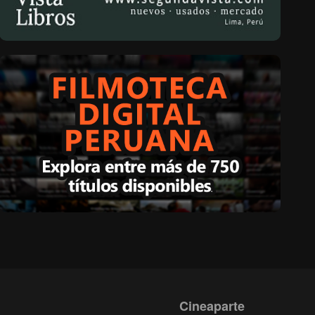
Cineaparte