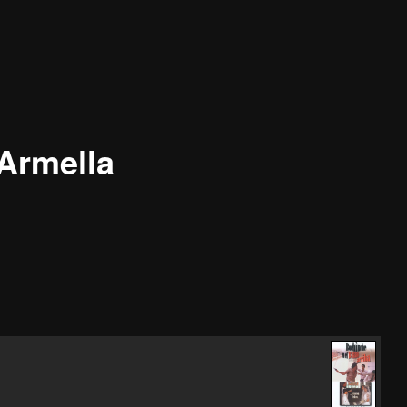
Armella