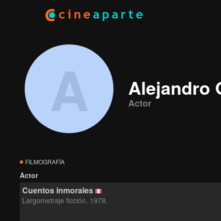
A
Alejandro
Actor
FILMOGRAFÍA
Actor
Cuentos inmorales
Largometraje ficción, 1978.