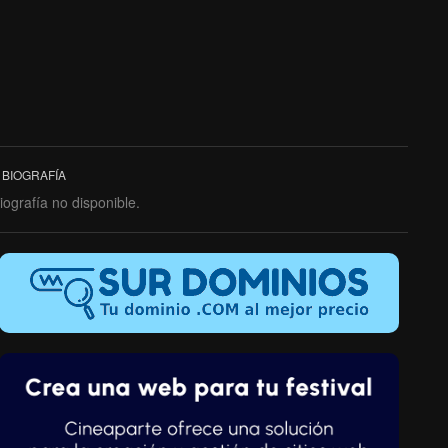
BIOGRAFÍA
iografía no disponible.