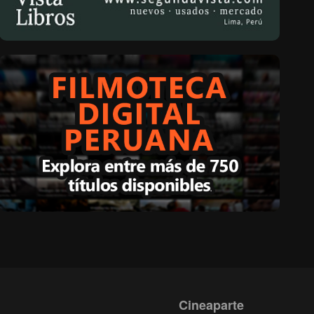
Cineaparte