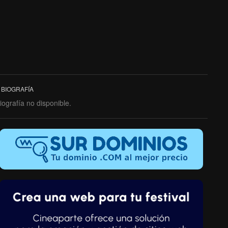
BIOGRAFÍA
iografía no disponible.