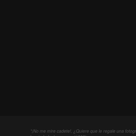
"¡No me mire cadete!, ¿Quiere que le regale una fotogr