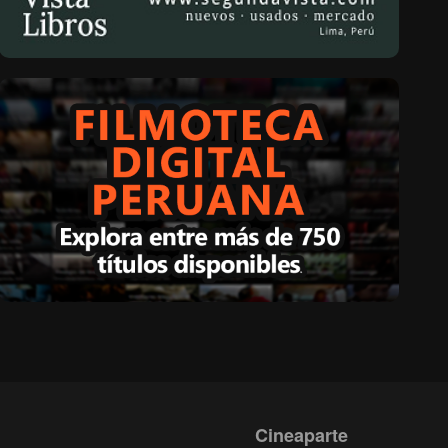
Cineaparte