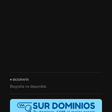
BIOGRAFÍA
Biografía no disponible.