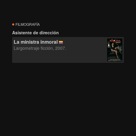
FILMOGRAFÍA
Asistente de dirección
La ministra inmoral
Largometraje ficción, 2007.