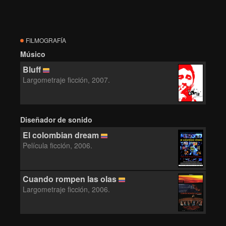
FILMOGRAFÍA
Músico
Bluff
Largometraje ficción, 2007.
Diseñador de sonido
El colombian dream
Película ficción, 2006.
Cuando rompen las olas
Largometraje ficción, 2006.