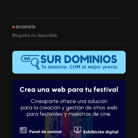
BIOGRAFÍA
Biografía no disponible.