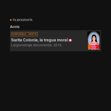
FILMOGRAFÍA
Actriz
DISPONIBLE · GRATIS
Sarita Colonia, la tregua moral
Largometraje documental, 2016.