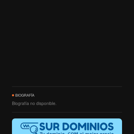
BIOGRAFÍA
Biografía no disponible.