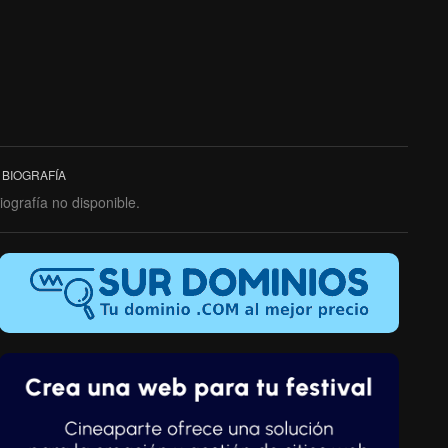
BIOGRAFÍA
iografía no disponible.