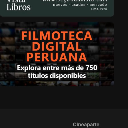
Cineaparte