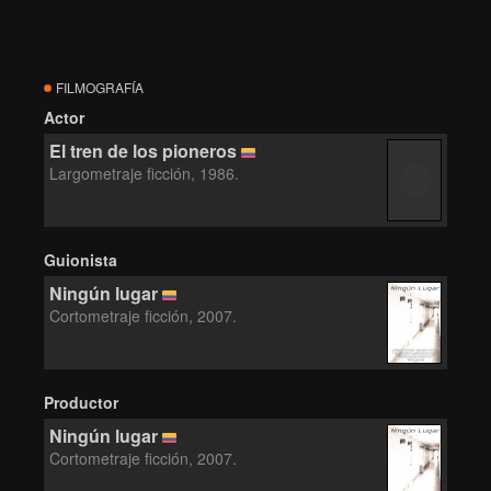
FILMOGRAFÍA
Actor
El tren de los pioneros
Largometraje ficción, 1986.
Guionista
Ningún lugar
Cortometraje ficción, 2007.
Productor
Ningún lugar
Cortometraje ficción, 2007.