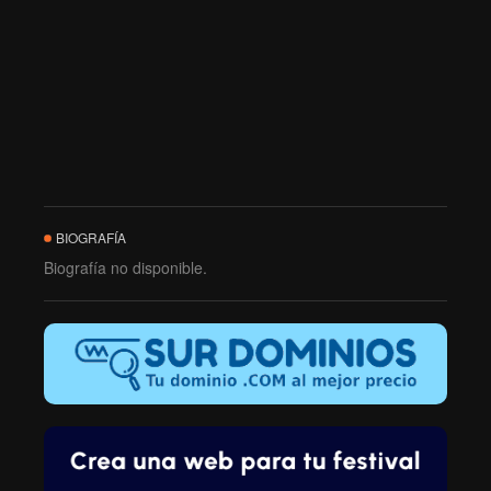
BIOGRAFÍA
Biografía no disponible.