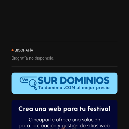
BIOGRAFÍA
Biografía no disponible.