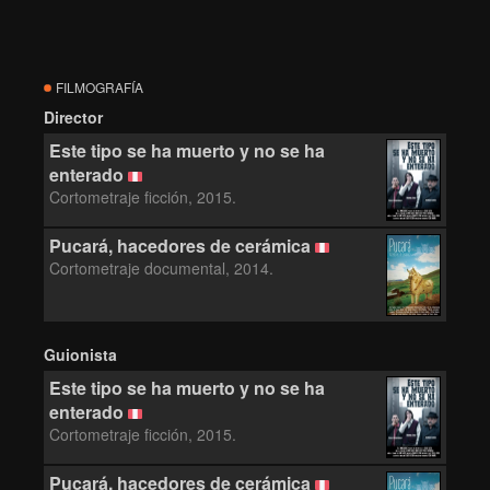
FILMOGRAFÍA
Director
Este tipo se ha muerto y no se ha
enterado
Cortometraje ficción, 2015.
Pucará, hacedores de cerámica
Cortometraje documental, 2014.
Guionista
Este tipo se ha muerto y no se ha
enterado
Cortometraje ficción, 2015.
Pucará, hacedores de cerámica