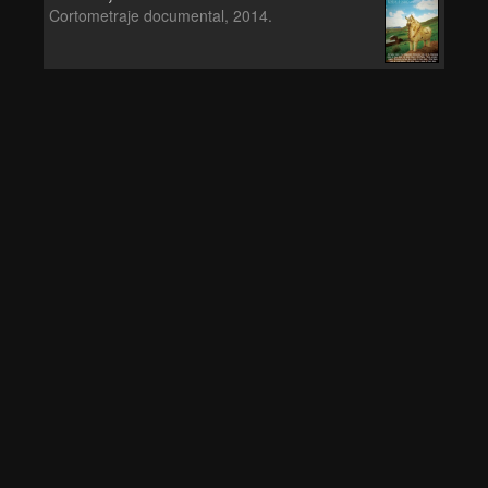
Cortometraje documental, 2014.