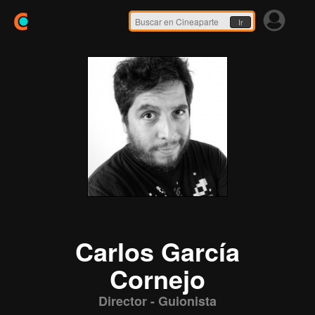
Ir
Carlos García
Cornejo
Director - Guionista