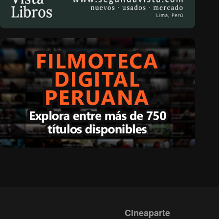
Cineaparte