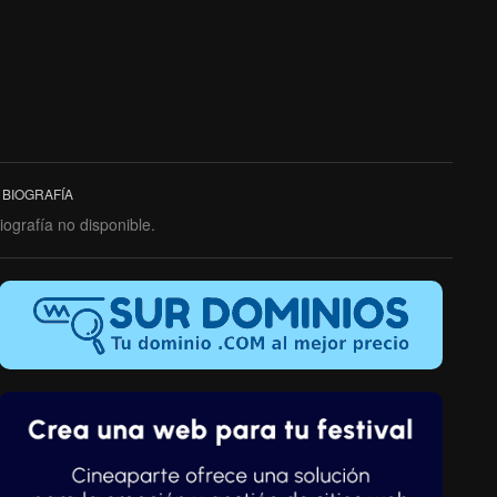
BIOGRAFÍA
iografía no disponible.