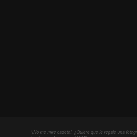
"¡No me mire cadete!, ¿Quiere que le regale una fotogr