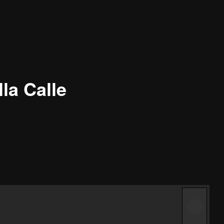
la Calle