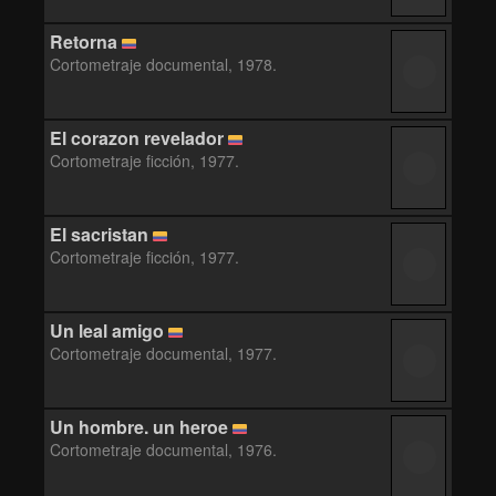
Retorna
Cortometraje documental, 1978.
El corazon revelador
Cortometraje ficción, 1977.
El sacristan
Cortometraje ficción, 1977.
Un leal amigo
Cortometraje documental, 1977.
Un hombre. un heroe
Cortometraje documental, 1976.