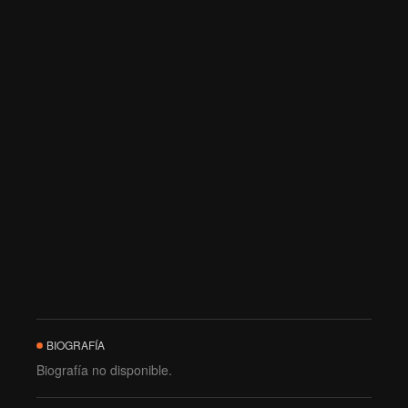
BIOGRAFÍA
Biografía no disponible.