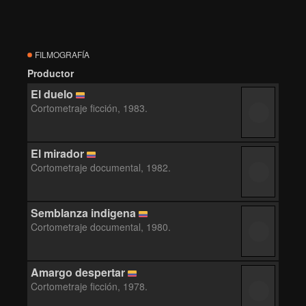
FILMOGRAFÍA
Productor
El duelo
Cortometraje ficción, 1983.
El mirador
Cortometraje documental, 1982.
Semblanza indigena
Cortometraje documental, 1980.
Amargo despertar
Cortometraje ficción, 1978.