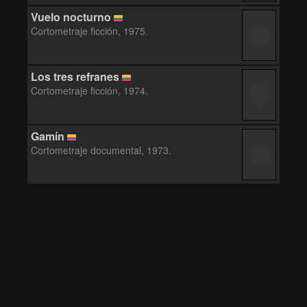
Vuelo nocturno
Cortometraje ficción, 1975.
Los tres refranes
Cortometraje ficción, 1974.
Gamín
Cortometraje documental, 1973.