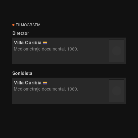
FILMOGRAFÍA
Director
Villa Caribia
Mediometraje documental, 1989.
Sonidista
Villa Caribia
Mediometraje documental, 1989.