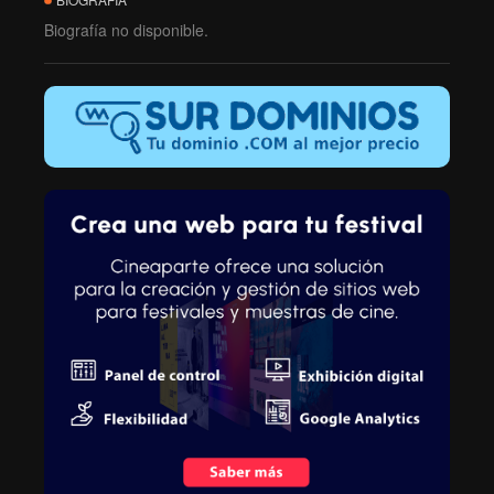
Biografía no disponible.