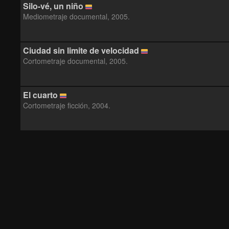
Silo-vé, un niño
Mediometraje documental, 2005.
Ciudad sin limite de velocidad
Cortometraje documental, 2005.
El cuarto
Cortometraje ficción, 2004.