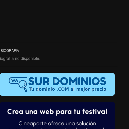
BIOGRAFÍA
iografía no disponible.