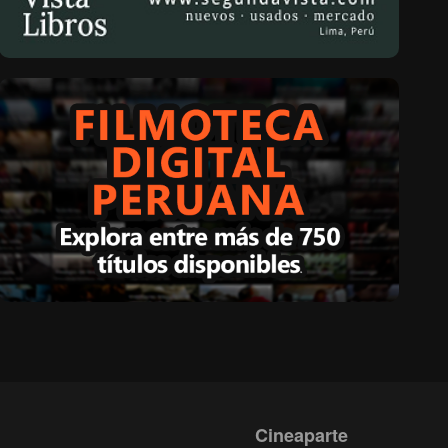
Cineaparte