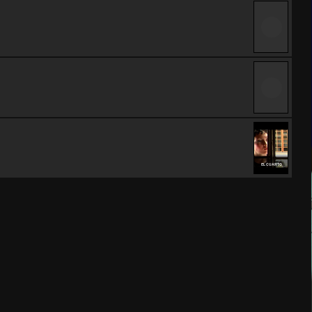
EL CUARTO