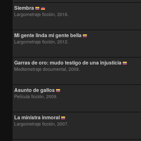
Siembra
Largometraje ficción, 2016.
Mi gente linda mi gente bella
Largometraje ficción, 2012.
Garras de oro: mudo testigo de una injusticia
Mediometraje documental, 2009.
Asunto de gallos
Película ficción, 2009.
La ministra inmoral
Largometraje ficción, 2007.