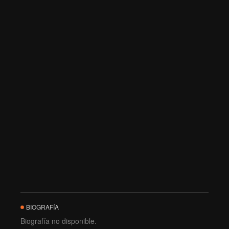
BIOGRAFÍA
Biografía no disponible.