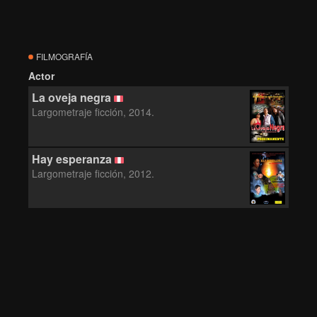
FILMOGRAFÍA
Actor
La oveja negra
Largometraje ficción, 2014.
Hay esperanza
Largometraje ficción, 2012.