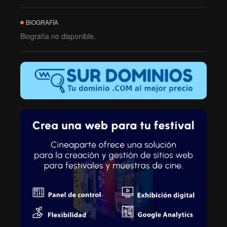
BIOGRAFÍA
Biografía no disponible.