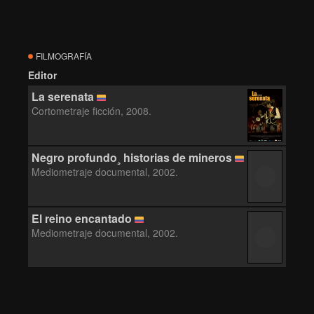
FILMOGRAFÍA
Editor
La serenata
Cortometraje ficción, 2008.
Negro profundo¸ historias de mineros
Mediometraje documental, 2002.
El reino encantado
Mediometraje documental, 2002.