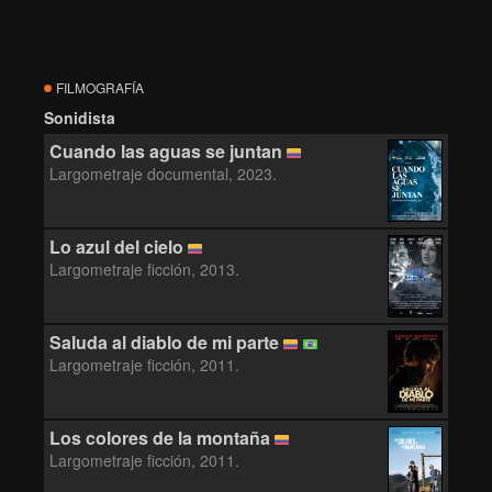
FILMOGRAFÍA
Sonidista
Cuando las aguas se juntan
Largometraje documental, 2023.
Lo azul del cielo
Largometraje ficción, 2013.
Saluda al diablo de mi parte
Largometraje ficción, 2011.
Los colores de la montaña
Largometraje ficción, 2011.