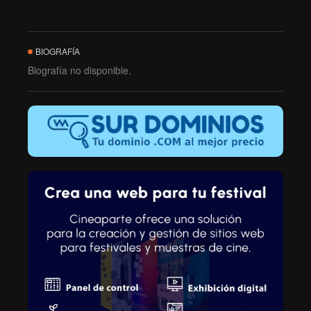
BIOGRAFÍA
Biografía no disponible.