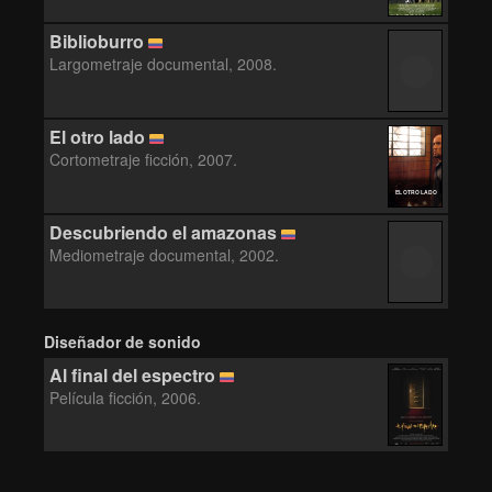
Biblioburro
Largometraje documental, 2008.
El otro lado
Cortometraje ficción, 2007.
EL OTRO LADO
Descubriendo el amazonas
Mediometraje documental, 2002.
Diseñador de sonido
Al final del espectro
Película ficción, 2006.