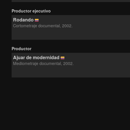
Productor ejecutivo
Rodando
Cortometraje documental, 2002.
Productor
Ajuar de modernidad
Mediometraje documental, 2002.