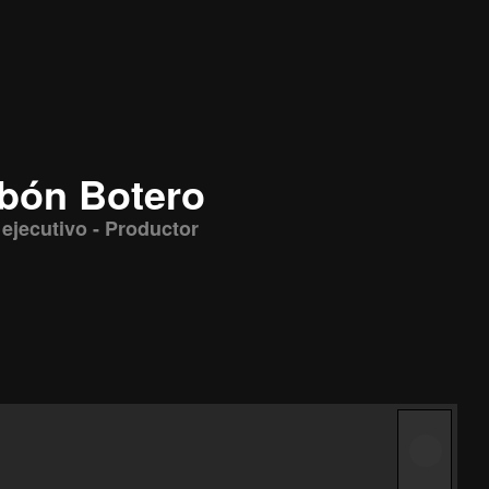
bón Botero
 ejecutivo - Productor