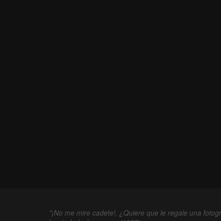
"¡No me mire cadete!, ¿Quiere que le regale una fotogr