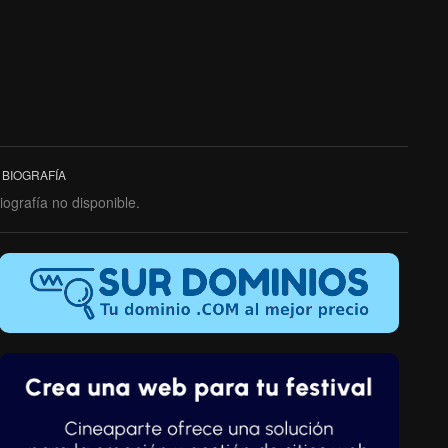
BIOGRAFÍA
iografía no disponible.