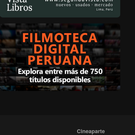
Cineaparte