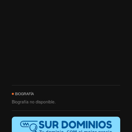
BIOGRAFÍA
Biografía no disponible.