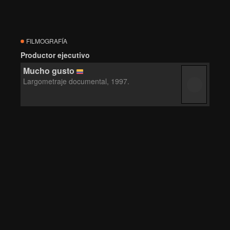
FILMOGRAFÍA
Productor ejecutivo
Mucho gusto
Largometraje documental, 1997.