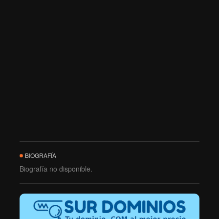
BIOGRAFÍA
Biografía no disponible.