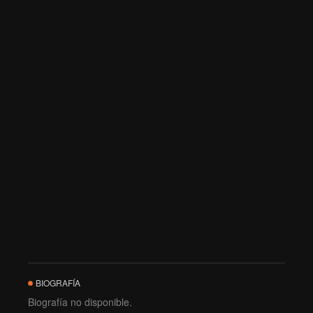
BIOGRAFÍA
Biografía no disponible.