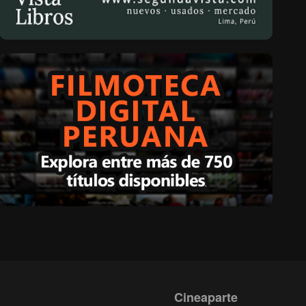
Cineaparte