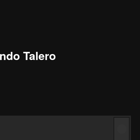
ndo Talero