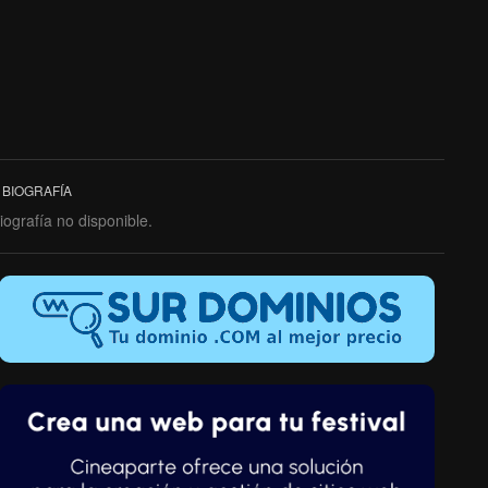
BIOGRAFÍA
iografía no disponible.