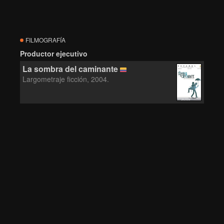
FILMOGRAFÍA
Productor ejecutivo
La sombra del caminante
Largometraje ficción, 2004.