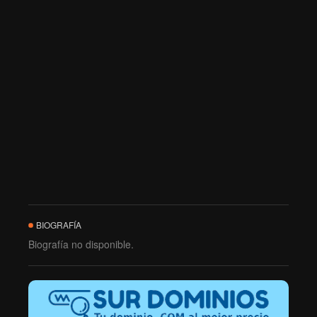
BIOGRAFÍA
Biografía no disponible.