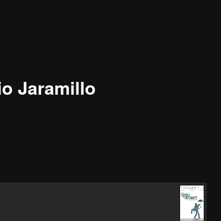
o Jaramillo