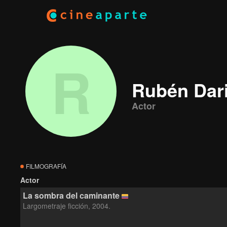
R
Rubén Dari
Actor
FILMOGRAFÍA
Actor
La sombra del caminante
Largometraje ficción, 2004.