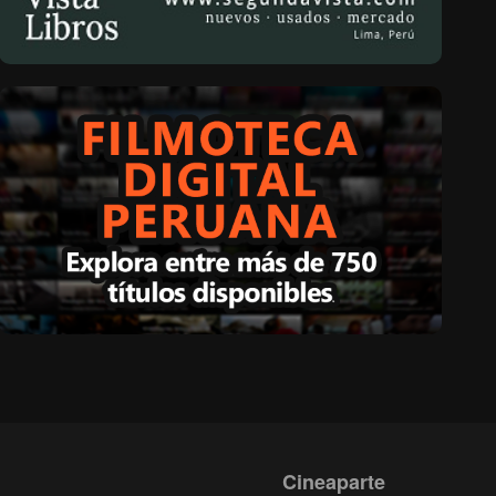
Cineaparte