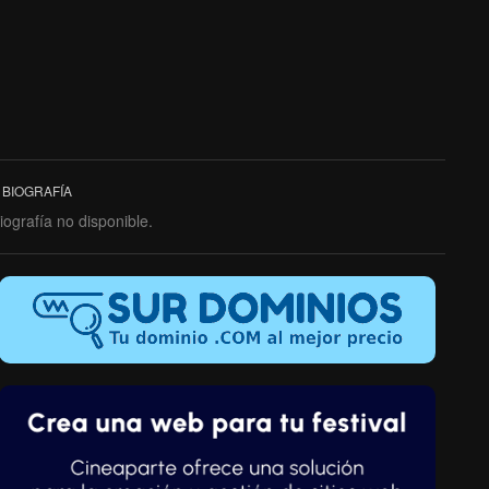
BIOGRAFÍA
iografía no disponible.