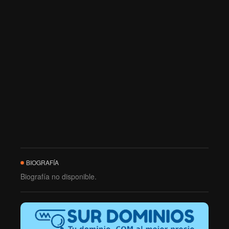
BIOGRAFÍA
Biografía no disponible.