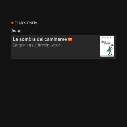
FILMOGRAFÍA
Actor
La sombra del caminante
Largometraje ficción, 2004.