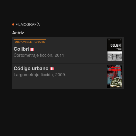
FILMOGRAFÍA
Actriz
DISPONIBLE · GRATIS
Colibrí
Cortometraje ficción, 2011.
Código urbano
Largometraje ficción, 2009.