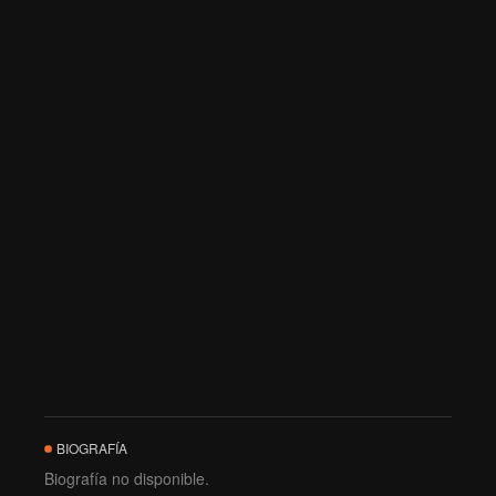
BIOGRAFÍA
Biografía no disponible.