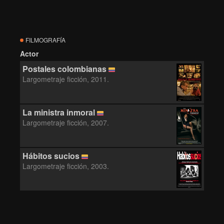
FILMOGRAFÍA
Actor
Postales colombianas
Largometraje ficción, 2011.
La ministra inmoral
Largometraje ficción, 2007.
Hábitos sucios
Largometraje ficción, 2003.