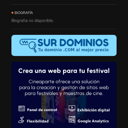
BIOGRAFÍA
Biografía no disponible.