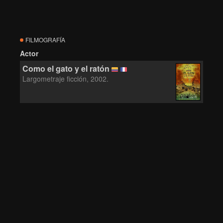
FILMOGRAFÍA
Actor
Como el gato y el ratón
Largometraje ficción, 2002.