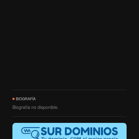
BIOGRAFÍA
Biografía no disponible.