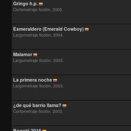
Gringo h.p.
Cortometraje ficción, 2005.
Esmeraldero (Emerald Cowboy)
Largometraje ficción, 2004.
Malamor
Largometraje ficción, 2003.
La primera noche
Largometraje ficción, 2003.
¿de qué barrio llama?
Cortometraje ficción, 2003.
Bogotá 2016