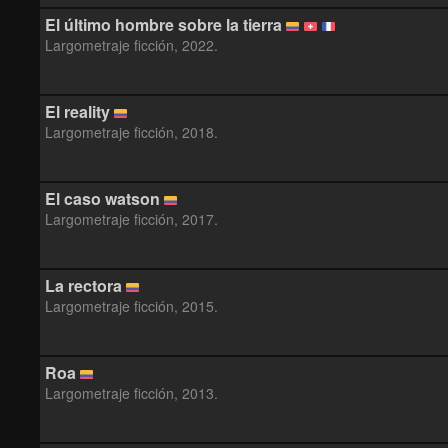
El último hombre sobre la tierra
Largometraje ficción, 2022.
El reality
Largometraje ficción, 2018.
El caso watson
Largometraje ficción, 2017.
La rectora
Largometraje ficción, 2015.
Roa
Largometraje ficción, 2013.