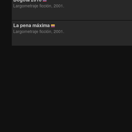
Largometraje ficción, 2001.
La pena máxima
Largometraje ficción, 2001.