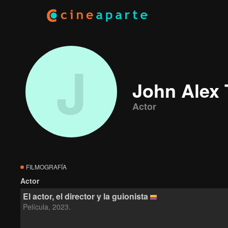
J
John Alex 
Actor
FILMOGRAFÍA
Actor
El actor, el director y la guionista
Película, 2023.