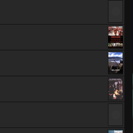
MALAMOR