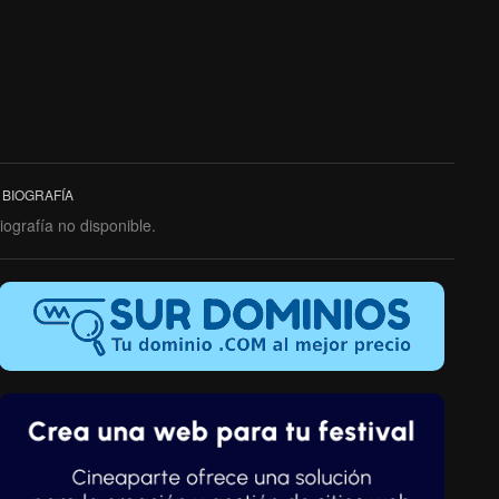
BIOGRAFÍA
iografía no disponible.