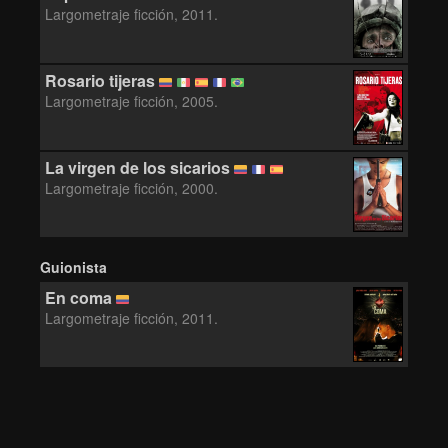
Largometraje ficción, 2011.
Rosario tijeras
Largometraje ficción, 2005.
La virgen de los sicarios
Largometraje ficción, 2000.
Guionista
En coma
Largometraje ficción, 2011.