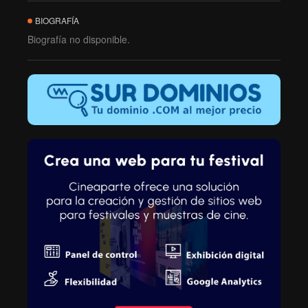
BIOGRAFÍA
Biografía no disponible.