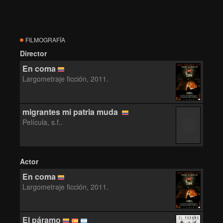
FILMOGRAFÍA
Director
En coma
Largometraje ficción, 2011.
migrantes mi patria muda
Película, s.f..
Actor
En coma
Largometraje ficción, 2011.
El páramo