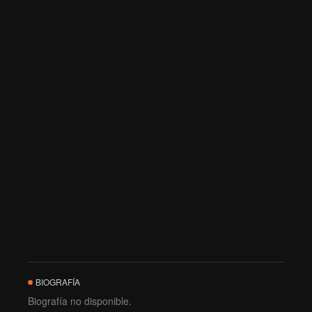
BIOGRAFÍA
Biografía no disponible.