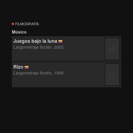
FILMOGRAFÍA
Músico
Juegos bajo la luna
Largometraje ficción, 2002.
Rizo
Largometraje ficción, 1999.