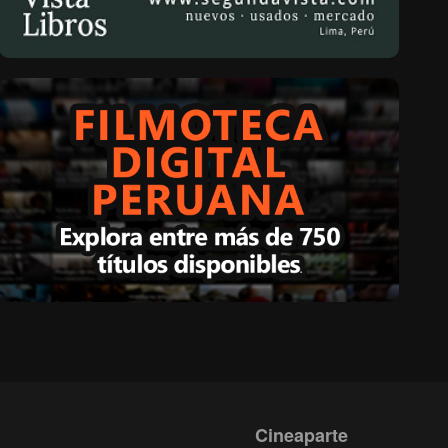
Cineaparte