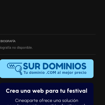
BIOGRAFÍA
iografía no disponible.