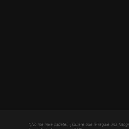
"¡No me mire cadete!, ¿Quiere que le regale una fotogr