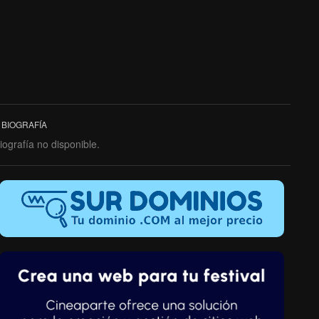
BIOGRAFÍA
iografía no disponible.