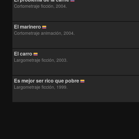
Cortometraje ficción, 2004.
El marinero
Cortometraje animación, 2004.
El carro
Largometraje ficción, 2003.
Es mejor ser rico que pobre
Largometraje ficción, 1999.