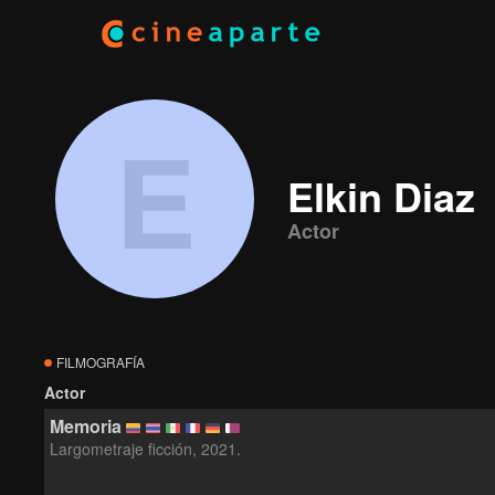
E
Elkin Diaz
Actor
FILMOGRAFÍA
Actor
Memoria
Largometraje ficción, 2021.