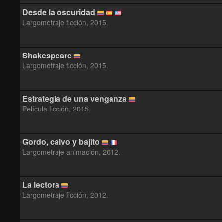
Desde la oscuridad
Largometraje ficción, 2015.
Shakespeare
Largometraje ficción, 2015.
Estrategia de una venganza
Película ficción, 2015.
Gordo, calvo y bajito
Largometraje animación, 2012.
La lectora
Largometraje ficción, 2012.