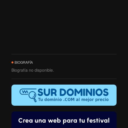
BIOGRAFÍA
Biografía no disponible.