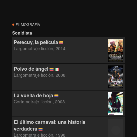
FILMOGRAFÍA
Sonidista
Petecuy, la película
Largometraje ficción, 2014.
Polvo de ángel
Largometraje ficción, 2008.
La vuelta de hoja
Cortometraje ficción, 2003.
El último carnaval: una historia
verdadera
Largometraje ficción, 1998.