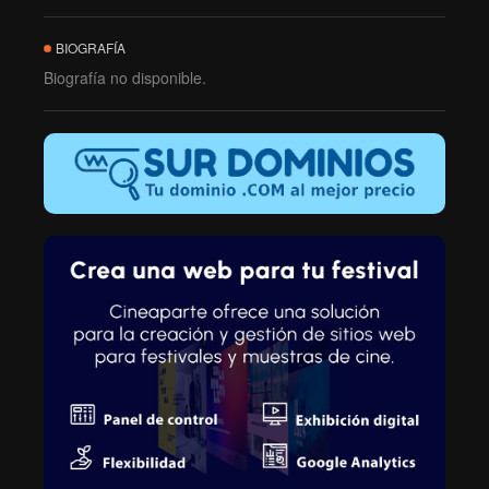
BIOGRAFÍA
Biografía no disponible.