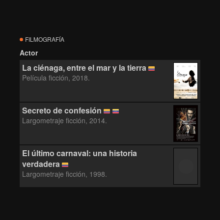
FILMOGRAFÍA
Actor
La ciénaga, entre el mar y la tierra
Película ficción, 2018.
Secreto de confesión
Largometraje ficción, 2014.
El último carnaval: una historia
verdadera
Largometraje ficción, 1998.