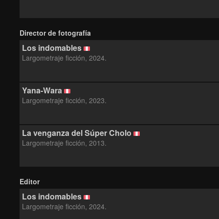
Director de fotografía
Los indomables
Largometraje ficción, 2024.
Yana-Wara
Largometraje ficción, 2023.
La venganza del Súper Cholo
Largometraje ficción, 2013.
Editor
Los indomables
Largometraje ficción, 2024.