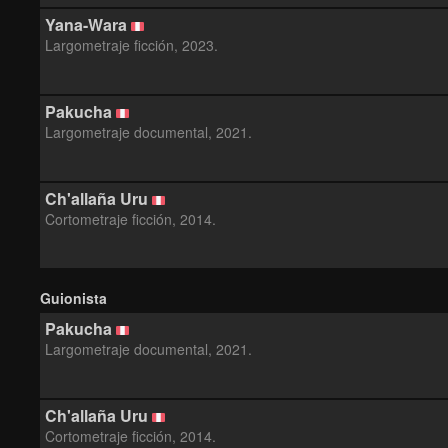
Yana-Wara
Largometraje ficción, 2023.
Pakucha
Largometraje documental, 2021.
Ch'allaña Uru
Cortometraje ficción, 2014.
Guionista
Pakucha
Largometraje documental, 2021.
Ch'allaña Uru
Cortometraje ficción, 2014.