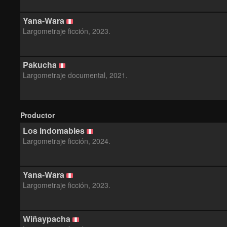
Yana-Wara
Largometraje ficción, 2023.
Pakucha
Largometraje documental, 2021.
Productor
Los indomables
Largometraje ficción, 2024.
Yana-Wara
Largometraje ficción, 2023.
Wiñaypacha