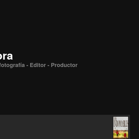
ora
fotografía - Editor - Productor