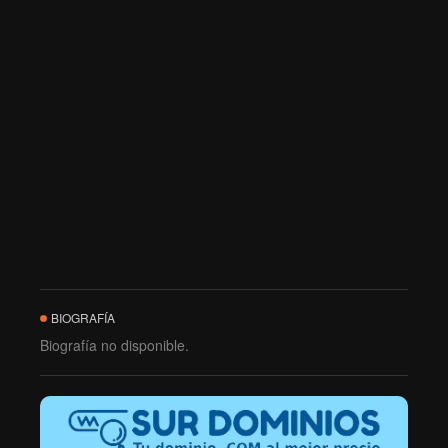
BIOGRAFÍA
Biografía no disponible.