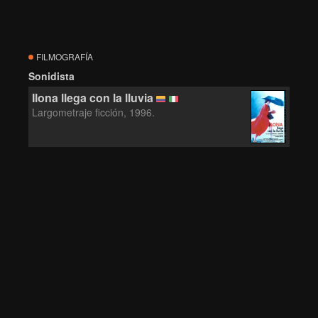
FILMOGRAFÍA
Sonidista
Ilona llega con la lluvia
Largometraje ficción, 1996.