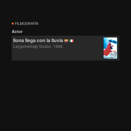
FILMOGRAFÍA
Actor
Ilona llega con la lluvia
Largometraje ficción, 1996.