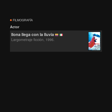
FILMOGRAFÍA
Actor
Ilona llega con la lluvia
Largometraje ficción, 1996.