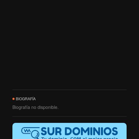
BIOGRAFÍA
Biografía no disponible.