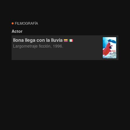
FILMOGRAFÍA
Actor
Ilona llega con la lluvia
Largometraje ficción, 1996.