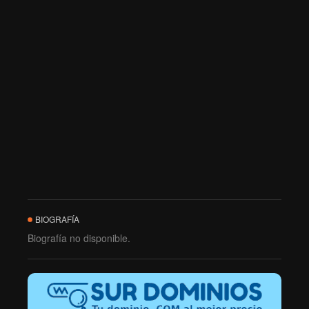
BIOGRAFÍA
Biografía no disponible.