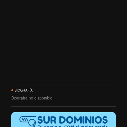
BIOGRAFÍA
Biografía no disponible.