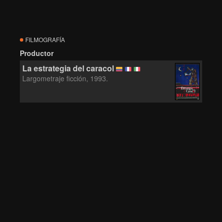
FILMOGRAFÍA
Productor
La estrategia del caracol
Largometraje ficción, 1993.