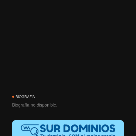
BIOGRAFÍA
Biografía no disponible.