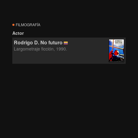
FILMOGRAFÍA
Actor
Rodrigo D. No futuro
Largometraje ficción, 1990.