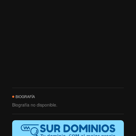
BIOGRAFÍA
Biografía no disponible.