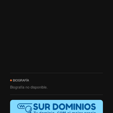
BIOGRAFÍA
Biografía no disponible.