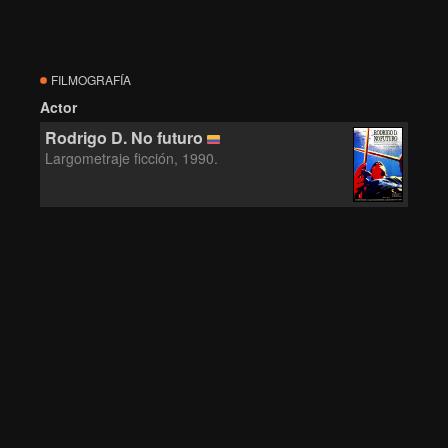
FILMOGRAFÍA
Actor
Rodrigo D. No futuro
Largometraje ficción, 1990.