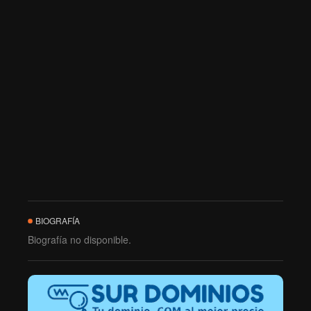
BIOGRAFÍA
Biografía no disponible.