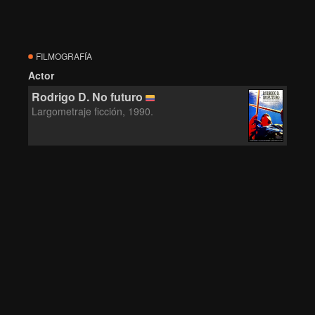
FILMOGRAFÍA
Actor
Rodrigo D. No futuro
Largometraje ficción, 1990.