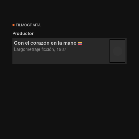
FILMOGRAFÍA
Productor
Con el corazón en la mano
Largometraje ficción, 1987.