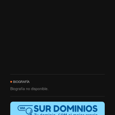
BIOGRAFÍA
Biografía no disponible.